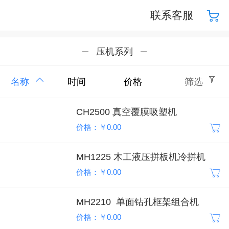
联系客服
压机系列
名称
时间
价格
筛选
CH2500 真空覆膜吸塑机
价格：￥0.00
MH1225 木工液压拼板机冷拼机
价格：￥0.00
MH2210 单面钻孔框架组合机
价格：￥0.00